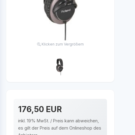
Klicken zum Vergrößern
176,50 EUR
inkl. 19% MwSt. / Preis kann abweichen,
es gilt der Preis auf dem Onlineshop des