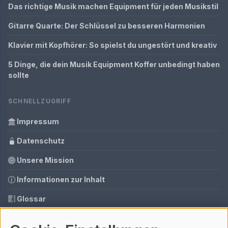
Das richtige Musik machen Equipment für jeden Musikstil
Gitarre Quarte: Der Schlüssel zu besseren Harmonien
Klavier mit Kopfhörer: So spielst du ungestört und kreativ
5 Dinge, die dein Musik Equipment Koffer unbedingt haben
sollte
SCHNELLZUGRIFF
Impressum
Datenschutz
Unsere Mission
Informationen zur Inhalt
Glossar
Ihre Datenschutzeinstellungen