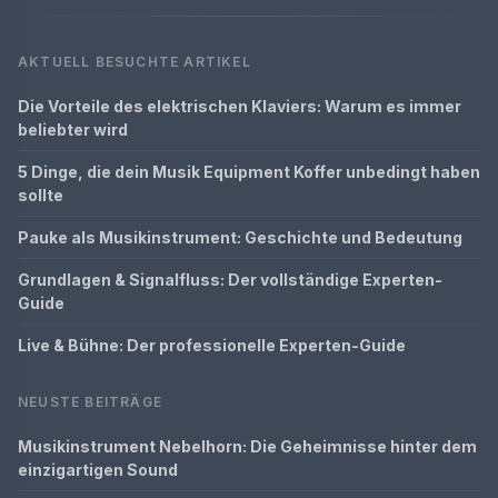
AKTUELL BESUCHTE ARTIKEL
Die Vorteile des elektrischen Klaviers: Warum es immer
beliebter wird
5 Dinge, die dein Musik Equipment Koffer unbedingt haben
sollte
Pauke als Musikinstrument: Geschichte und Bedeutung
Grundlagen & Signalfluss: Der vollständige Experten-
Guide
Live & Bühne: Der professionelle Experten-Guide
NEUSTE BEITRÄGE
Musikinstrument Nebelhorn: Die Geheimnisse hinter dem
einzigartigen Sound