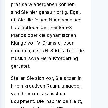
präzise wiedergeben können,
sind Sie hier genau richtig. Egal,
ob Sie die feinen Nuancen eines
hochauflösenden Fantom-X
Pianos oder die dynamischen
Klänge von V-Drums erleben
möchten, der RH-300 ist für jede
musikalische Herausforderung
gerüstet.
Stellen Sie sich vor, Sie sitzen in
Ihrem kreativen Raum, umgeben
von Ihrem musikalischen
Equipment. Die Inspiration fließt,