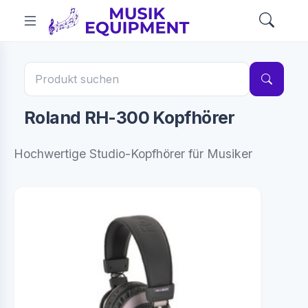
Roland RH-300 Kopfhörer
Hochwertige Studio-Kopfhörer für Musiker