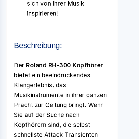
sich von Ihrer Musik
inspirieren!
Beschreibung:
Der
Roland RH-300 Kopfhörer
bietet ein beeindruckendes
Klangerlebnis, das
Musikinstrumente in ihrer ganzen
Pracht zur Geltung bringt. Wenn
Sie auf der Suche nach
Kopfhörern sind, die selbst
schnellste Attack-Transienten