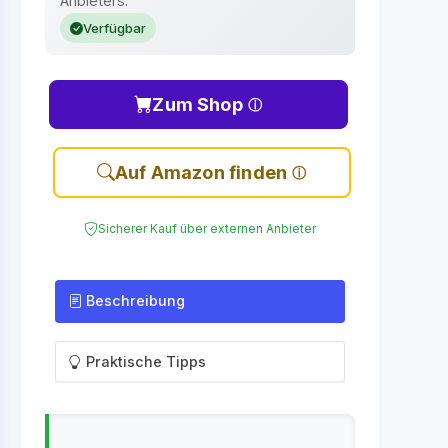
Anbieters.
Verfügbar
Zum Shop
Auf Amazon finden
Sicherer Kauf über externen Anbieter
Beschreibung
Praktische Tipps