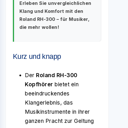
Erleben Sie unvergleichlichen
Klang und Komfort mit den
Roland RH-300 – für Musiker,
die mehr wollen!
Kurz und knapp
Der
Roland RH-300
Kopfhörer
bietet ein
beeindruckendes
Klangerlebnis, das
Musikinstrumente in ihrer
ganzen Pracht zur Geltung