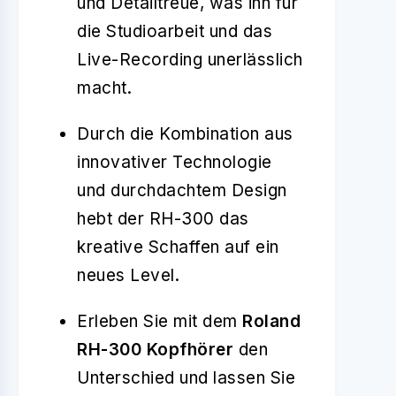
und Detailtreue, was ihn für
die Studioarbeit und das
Live-Recording unerlässlich
macht.
Durch die Kombination aus
innovativer Technologie
und durchdachtem Design
hebt der RH-300 das
kreative Schaffen auf ein
neues Level.
Erleben Sie mit dem
Roland
RH-300 Kopfhörer
den
Unterschied und lassen Sie