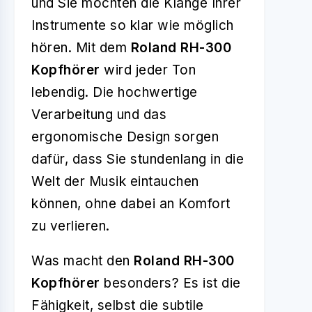
und Sie möchten die Klänge Ihrer
Instrumente so klar wie möglich
hören. Mit dem
Roland RH-300
Kopfhörer
wird jeder Ton
lebendig. Die hochwertige
Verarbeitung und das
ergonomische Design sorgen
dafür, dass Sie stundenlang in die
Welt der Musik eintauchen
können, ohne dabei an Komfort
zu verlieren.
Was macht den
Roland RH-300
Kopfhörer
besonders? Es ist die
Fähigkeit, selbst die subtile