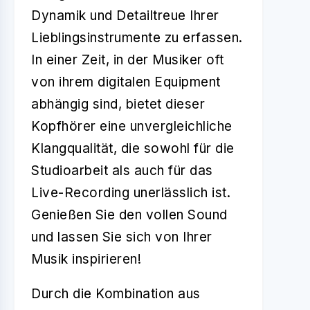
Dynamik und Detailtreue Ihrer
Lieblingsinstrumente zu erfassen.
In einer Zeit, in der Musiker oft
von ihrem digitalen Equipment
abhängig sind, bietet dieser
Kopfhörer eine unvergleichliche
Klangqualität, die sowohl für die
Studioarbeit als auch für das
Live-Recording unerlässlich ist.
Genießen Sie den vollen Sound
und lassen Sie sich von Ihrer
Musik inspirieren!
Durch die Kombination aus