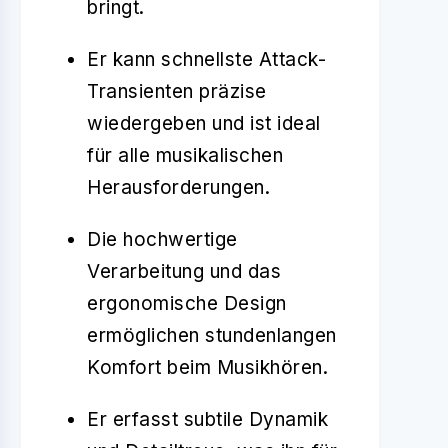
bringt.
Er kann schnellste Attack-
Transienten präzise
wiedergeben und ist ideal
für alle musikalischen
Herausforderungen.
Die hochwertige
Verarbeitung und das
ergonomische Design
ermöglichen stundenlangen
Komfort beim Musikhören.
Er erfasst subtile Dynamik