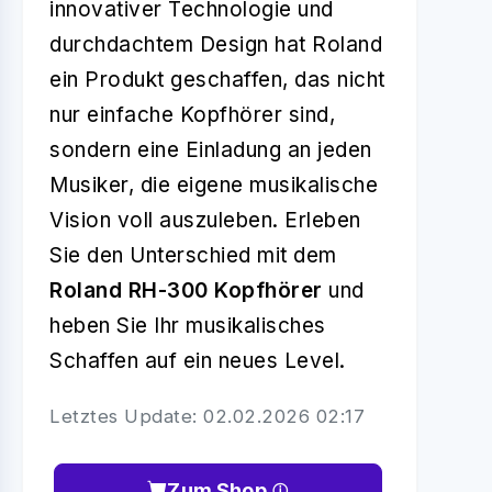
innovativer Technologie und
durchdachtem Design hat Roland
ein Produkt geschaffen, das nicht
nur einfache Kopfhörer sind,
sondern eine Einladung an jeden
Musiker, die eigene musikalische
Vision voll auszuleben. Erleben
Sie den Unterschied mit dem
Roland RH-300 Kopfhörer
und
heben Sie Ihr musikalisches
Schaffen auf ein neues Level.
Letztes Update: 02.02.2026 02:17
Zum Shop